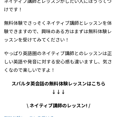
ネイティブ講師とレッスンがしたい人にはうってつ
けです！
無料体験でさっそくネイティブ講師とレッスンを体
験できますので、興味のある方はまずは無料体験レ
ッスンを受けてみてください！
やっぱり英語圏のネイティブ講師とのレッスンは正
しい英語や発音に対する安心感も違いますし、気さ
くなので楽しいですよ！
スパルタ英会話の無料体験レッスンはこちら
↓↓↓
\ ネイティブ講師のレッスン! /