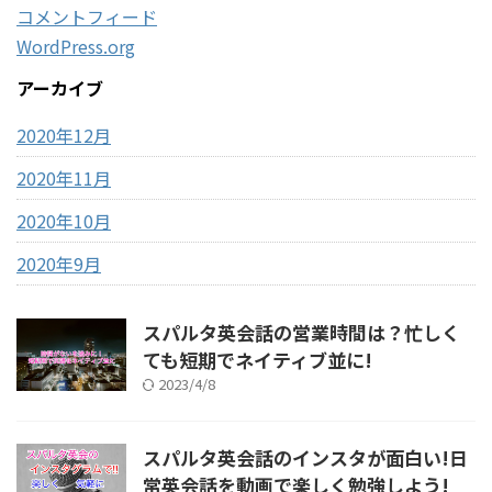
コメントフィード
WordPress.org
アーカイブ
2020年12月
2020年11月
2020年10月
2020年9月
スパルタ英会話の営業時間は？忙しく
ても短期でネイティブ並に!
2023/4/8
スパルタ英会話のインスタが面白い!日
常英会話を動画で楽しく勉強しよう!